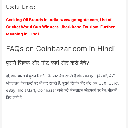
Useful Links:
Cooking Oil Brands in India
,
www.gotogate.com
,
List of
Cricket World Cup Winners
,
Jharkhand Tourism
,
Further
Meaning in Hindi
.
FAQs on Coinbazar com in Hindi
पुराने सिक्के और नोट कहां और कैसे बेचे?
हां, आप भारत में पुराने सिक्के और नोट बेच सकते हैं और आप ऐसा ईबे आदि जैसी
ऑनलाइन वेबसाइटों पर भी कर सकते हैं. पुराने सिक्के और नोट अब OLX, Quikr,
eBay, IndiaMart, Coinbazar जैसे कई ऑनलाइन प्लेटफॉर्म पर बेचे/नीलामी
किए जाते हैं