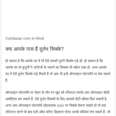
Coinbazar com in Hindi
क्या आपके पास हैं दुर्लभ सिक्के?
हो सकता है कि आपके घर में भी ऐसे दशकों पुराने सिक्के पड़े हों. हो सकता है कि
आपके घर के बुजुर्गों ने अंग्रेजों के जमाने का सिक्का भी सहेज रखा हो. अगर आपके
घर में ऐसे दुर्लभ सिक्के पड़े मिलते हैं तो आप भी इन्हें ऑनलाइन प्लेटफॉर्म पर बेच सकते
हैं.
ऑनलाइन प्लेटफॉर्म पर सेलर के तौर पर खुद को रजिस्टर करके आप ऑनलाइन बोली
आमंत्रित कर सकते हैं. ऐसे दुर्लभ सिक्कों के लिए आपको मोटी कीमत मिल सकती है.
अगर आप ऑनलाइन प्लेटफॉर्म ओएलएक्स (olx) पर सिक्के बेचना चाहते हों तो वहां
रजिस्टर करने के बाद फ्री ऑफ कॉस्ट विज्ञापन पोस्ट करके बोलियां मंगा सकते हैं. ​जो