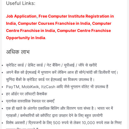
Useful Links:
Job Application
,
Free Computer Institute Registration in
India
,
Computer Courses Franchise in India
,
Computer
Centre Franchise in India
,
Computer Centre Franchise
Opportunity in India
.
अधिक लाभ
क्रेडिट कार्ड / डेबिट कार्ड / नेट बैंकिंग / यूपीआई / जीपे से खरीदें
अपने बैंक को ईएमआई में भुगतान करें लेकिन आज ही सोने/चांदी की डिलीवरी पाएं।
चुनिंदा बैंकों के क्रेडिट कार्ड पर ईएमआई का विकल्प उपलब्ध है।
PayTM, MobiKwik, ItzCash आदि जैसे भुगतान वॉलेट भी उपलब्ध हैं
हर ऑर्डर पर लॉयल्टी कैशबैक
प्रत्येक वास्तविक रेफरल पर कमाएँ
एक ही खाते के अंतर्गत एकाधिक बिलिंग और वितरण पता संभव है। भारत भर में
ग्राहकों / कर्मचारियों को कॉर्पोरेट द्वारा उपहार देने के लिए बहुत उपयोगी
विशेष अवसरों / प्रियजनों के लिए 500 रुपये से लेकर 10,000 रुपये तक के गिफ्ट