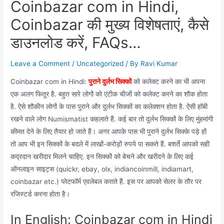
Coinbazar com in Hindi,
Coinbazar की मुख्य विशेषताएं, कैसे
डाउनलोड करें, FAQs…
Leave a Comment
/
Uncategorized
/ By
Ravi Kumar
Coinbazar com in Hindi:
पुराने दुर्लभ सिक्कों
को कलेक्ट करने का भी अपना
एक अलग फितूर है. बहुत सारे लोगों को एंटीक चीजों को कलेक्ट करने का शौक होता
है. ऐसे शौकीन लोगों के पास पुराने और दुर्लभ सिक्कों का कलेक्शन होता है. ऐसी हॉबी
रखने वाले लोग Numismatist कहलाते हैं. कई बार तो दुर्लभ सिक्कों के लिए मुंहमांगी
कीमत देने के लिए तैयार हो जाते हैं। अगर आपके पास भी पुराने दुर्लभ सिक्के पड़े हों
तो आप भी इन सिक्कों के बदले में लाखों-करोड़ों रुपये पा सकते हैं. बशर्ते आपको सही
कद्रदान खरीदार मिलने चाहिए. इन सिक्कों को बेचने और खरीदने के लिए कई
ऑनलाइन साइट्स (quickr, ebay, olx, indiancoinmill, indiamart,
coinbazar etc.) प्लेटफॉर्म एवलेबल कराते हैं. इस पर आपको सेलर के तौर पर
रजिस्टर्ड करना होता है।
In English: Coinbazar com in Hindi