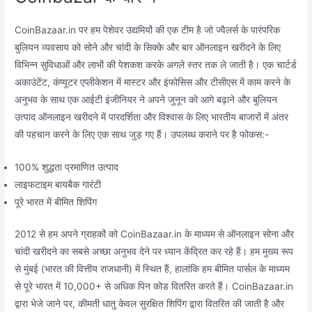
CoinBazaar.in पर हम पेशेवर उद्यमियों की एक टीम है जो ज्वैलर्स के पारंपरिक
बुलियन व्यवसाय को सोने और चांदी के सिक्के और बार ऑनलाइन खरीदने के लिए
विभिन्न सुविधाओं और लाभों की पेशकश करके अगले स्तर तक ले जाती है। एक चार्टर्ड
अकाउंटेंट, कंप्यूटर एप्लीकेशन में मास्टर और इंफोसिस और टीसीएस में काम करने के
अनुभव के साथ एक आईटी इंजीनियर ने अपने जुनून को आगे बढ़ाने और बुलियन
उत्पाद ऑनलाइन खरीदने में पारदर्शिता और विश्वास के लिए भारतीय बाजारों में अंतर
की पहचान करने के लिए एक साथ जुड़ गए हैं। उपलब्ध कराने पर है फोकस:-
100% शुद्धता प्रमाणित उत्पाद
लाइफटाइम बायबैक गारंटी
पूरे भारत में बीमित शिपिंग
2012 से हम अपने ग्राहकों को CoinBazaar.in के माध्यम से ऑनलाइन सोना और
चांदी खरीदने का सबसे अच्छा अनुभव देने पर ध्यान केंद्रित कर रहे हैं। हम मुख्य रूप
से मुंबई (भारत की वित्तीय राजधानी) में स्थित हैं, हालांकि हम बीमित पार्सल के माध्यम
से पूरे भारत में 10,000+ से अधिक पिन कोड वितरित करते हैं। CoinBazaar.in
द्वारा भेजे जाने पर, कीमती धातु केवल सुरक्षित शिपिंग द्वारा वितरित की जाती है और