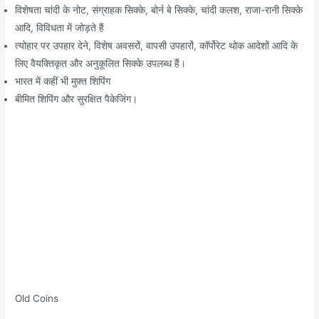
विशेषता चांदी के नोट, संग्राहक सिक्के, बोर्न बे सिक्के, चांदी कलश, राजा-रानी सिक्के
आदि, विविधता में जोड़ते हैं
त्योहार पर उपहार देने, विशेष अवसरों, वापसी उपहारों, कॉर्पोरेट थोक आदेशों आदि के
लिए वैयक्तिकृत और अनुकूलित सिक्के उपलब्ध हैं।
भारत में कहीं भी मुफ़्त शिपिंग
बीमित शिपिंग और सुरक्षित पैकेजिंग।
Old Coins