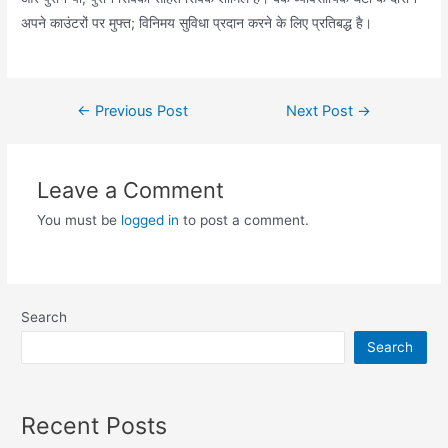
अपने काउंटरों पर मुफ्त; विनिमय सुविधा प्रदान करने के लिए प्रतिबद्ध है।
Post
←
Previous Post
Next Post
→
navigation
Leave a Comment
You must be
logged in
to post a comment.
Search
Search
Recent Posts