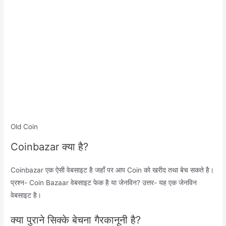
Old Coin
Coinbazar क्या है?
Coinbazar एक ऐसी वेबसाइट है जहाँ पर आप Coin को खरीद तथा बेच सकते है।
प्रश्न- Coin Bazaar वेबसाइट फेक है या जेनविन? उत्तर- यह एक जेनविन
वेबसाइट है।
क्या पुराने सिक्के बेचना गैरकानूनी है?