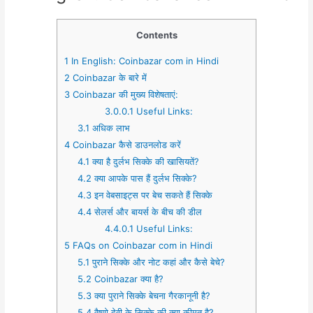
Contents
1
In English: Coinbazar com in Hindi
2
Coinbazar के बारे में
3
Coinbazar की मुख्य विशेषताएं:
3.0.0.1
Useful Links:
3.1
अधिक लाभ
4
Coinbazar कैसे डाउनलोड करें
4.1
क्या है दुर्लभ सिक्के की खासियतें?
4.2
क्या आपके पास हैं दुर्लभ सिक्के?
4.3
इन वेबसाइट्स पर बेच सकते हैं सिक्के
4.4
सेलर्स और बायर्स के बीच की डील
4.4.0.1
Useful Links:
5
FAQs on Coinbazar com in Hindi
5.1
पुराने सिक्के और नोट कहां और कैसे बेचे?
5.2
Coinbazar क्या है?
5.3
क्या पुराने सिक्के बेचना गैरकानूनी है?
5.4
वैष्णो देवी के सिक्के की क्या कीमत है?