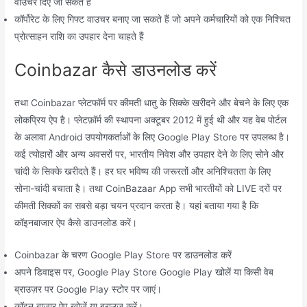
वाउचर दिए जा सकते हैं
कॉर्पोरेट के लिए गिफ्ट वाउचर बनाए जा सकते हैं जो अपने कर्मचारियों को एक निश्चित
प्रोत्साहन राशि का उपहार देना चाहते हैं
Coinbazar कैसे डाउनलोड करें
तथा Coinbazar प्लेटफॉर्म पर कीमती धातु के सिक्के खरीदने और बेचने के लिए एक
लोकप्रिय ऐप है। प्लेटफ़ॉर्म की स्थापना अक्टूबर 2012 में हुई थी और यह वेब पोर्टल
के अलावा Android उपयोगकर्ताओं के लिए Google Play Store पर उपलब्ध है।
कई त्योहारों और अन्य अवसरों पर, भारतीय निवेश और उपहार देने के लिए सोने और
चांदी के सिक्के खरीदते हैं। हर घर भविष्य की जरूरतों और अनिश्चितता के लिए
सोना-चांदी बचाता है। तथा CoinBazaar App सभी भारतीयों को LIVE दरों पर
कीमती सिक्कों का सबसे बड़ा चयन प्रदान करता है। यहां बताया गया है कि
कॉइनबाजार ऐप कैसे डाउनलोड करें।
Coinbazar के चरण Google Play Store पर डाउनलोड करें
अपने डिवाइस पर, Google Play Store Google Play खोलें या किसी वेब
ब्राउज़र पर Google Play स्टोर पर जाएं।
कॉइन बाज़ार ऐप खोजें या ब्राउज़ करें।