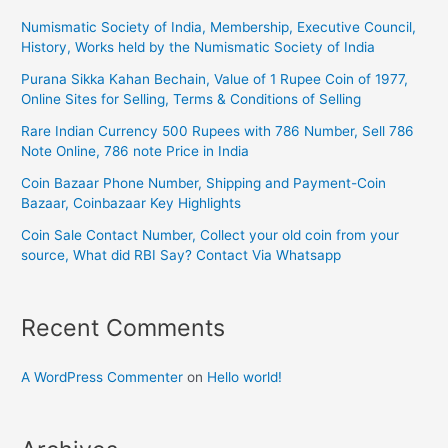
Numismatic Society of India, Membership, Executive Council,
History, Works held by the Numismatic Society of India
Purana Sikka Kahan Bechain, Value of 1 Rupee Coin of 1977,
Online Sites for Selling, Terms & Conditions of Selling
Rare Indian Currency 500 Rupees with 786 Number, Sell 786
Note Online, 786 note Price in India
Coin Bazaar Phone Number, Shipping and Payment-Coin
Bazaar, Coinbazaar Key Highlights
Coin Sale Contact Number, Collect your old coin from your
source, What did RBI Say? Contact Via Whatsapp
Recent Comments
A WordPress Commenter
on
Hello world!