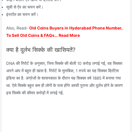
सूची से ऐप का चयन करें।
इंस्टॉल का चयन करें।
Also, Read-
Old Coins Buyers in Hyderabad Phone Number,
To Sell Old Coins & FAQs… Read More
क्या है दुर्लभ सिक्के की खासियतें?
DNA की रिपोर्ट के अनुसार, जिस सिक्के की बोली 10 करोड़ लगाई गई, वह सिक्का
अपने आप में बहुत ही खास है. रिपोर्ट के मु​ताबिक, 1 रुपये का यह सिक्का ब्रिटिश
इंडिया का है. ​अंग्रेजों के शासनकाल के दौरान यह सिक्का वर्ष 1885 में बनाया गया
था. ऐसे सिक्के बहुत कम ही लोगों के पास होंगे! काफी पुराना और दुर्लभ होने के कारण
इस सिक्के की कीमत करोड़ों में लगाई गई.