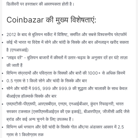
डिलीवरी पर हस्ताक्षर की आवश्यकता होती है।
Coinbazar की मुख्य विशेषताएं:
2012 के बाद से बुलियन मार्केट में विशिष्ट, समर्पित और सबसे विश्वसनीय प्लेटफॉर्म
कोई भी भारत या विदेश में सोने और चांदी के सिक्के और बार ऑनलाइन खरीद सकता
है (एनआरआई)
“लाइव दरें” - बुलियन बाजारों में कीमतों में उतार-चढ़ाव के अनुसार दरें हर घंटे ताज़ा
की जाती हैं
विभिन्न संप्रदायों और पवित्रता के सिक्कों और बारों की 1000+ से अधिक किस्में
0.5 ग्राम से 1 किलो सोने और चांदी के सिक्के और बार
सोने और चांदी में 995, 999 और 999.9 की शुद्धता और चालाकी के साथ केवल
बीआईएस हॉलमार्क सिक्के और बार
एमएमटीसी-पीएएमपी, आरएसबीएल, एनएम, एनआईबीआर, कुंदन रिफाइनरी, भारत
सरकार टकसाल [एसपीएमसीआईएल की एक इकाई], बीआरपीएल, जीजीसी आदि जैसे
ब्रांड और कई अन्य चुनने के लिए उपलब्ध हैं।
विभिन्न धर्म भगवान और देवी चांदी के सिक्के गोल और/या अंडाकार आकार में 2.5
ग्राम से 1 किलोग्राम तक