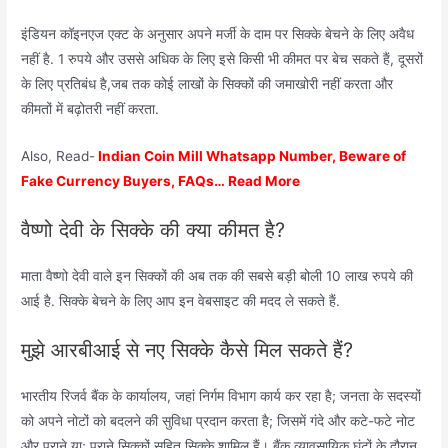
इंडियन कॉइनएज एक्ट के अनुसार अपने मर्जी के दाम पर सिक्के बेचने के लिए अवैध
नहीं है. 1 रुपये और उससे अधिक के लिए इसे किसी भी कीमत पर बेच सकते हैं, दूसरों
के लिए प्रतिबंध है,जब तक कोई लाखों के सिक्कों की जमाखोरी नहीं करता और
कीमतों में बढ़ोतरी नहीं करता.
Also, Read-
Indian Coin Mill Whatsapp Number, Beware of
Fake Currency Buyers, FAQs… Read More
वैष्णो देवी के सिक्के की क्या कीमत है?
माता वैष्‍णो देवी वाले इन सिक्कों की अब तक की सबसे बड़ी बोली 10 लाख रुपये की
आई है. सिक्‍के बेचने के लिए आप इन वेबसाइट की मदद ले सकते हैं.
मुझे आरबीआई से नए सिक्के कैसे मिल सकते हैं?
भारतीय रिजर्व बैंक के कार्यालय, जहां निर्गम विभाग कार्य कर रहा है; जनता के सदस्यों
को अपने नोटों को बदलने की सुविधा प्रदान करता है; जिसमें गंदे और कटे-फटे नोट
और पुराने या; पुराने सिक्कों सहित सिक्के शामिल हैं। बैंक व्यावसायिक घंटों के दौरान